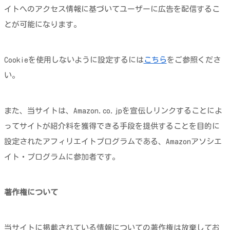
イトへのアクセス情報に基づいてユーザーに広告を配信するこ
とが可能になります。
Cookieを使用しないように設定するには
こちら
をご参照くださ
い。
また、当サイトは、Amazon.co.jpを宣伝しリンクすることによ
ってサイトが紹介料を獲得できる手段を提供することを目的に
設定されたアフィリエイトプログラムである、Amazonアソシエ
イト・プログラムに参加者です。
著作権について
当サイトに掲載されている情報についての著作権は放棄してお