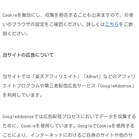
Cookieを無効にし、収集を拒否することも出来ますので、お使
いのブラウザの設定をご確認ください。詳しくは
こちら
をご参
照ください。
当サイトの広告について
当サイトでは「楽天アフィリエイト」「A8net」などのアフィリ
エイトプログラムや第三者配信広告サービス「GoogleAdsense」
を利用しています。
GoogleAdsenseでは広告配信プロセスにおいてデータを収集する
ために、Cookieを使用しています。GoogleでCookieを使用する
ことにより、インターネットにおけるご自身のサイトや他のサ