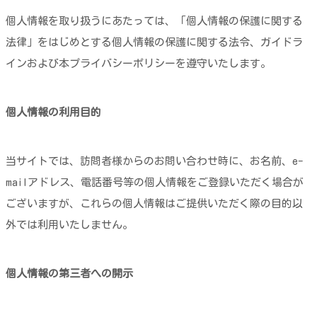
個人情報を取り扱うにあたっては、「個人情報の保護に関する
法律」をはじめとする個人情報の保護に関する法令、ガイドラ
インおよび本プライバシーポリシーを遵守いたします。
個人情報の利用目的
当サイトでは、訪問者様からのお問い合わせ時に、お名前、e-
mailアドレス、電話番号等の個人情報をご登録いただく場合が
ございますが、これらの個人情報はご提供いただく際の目的以
外では利用いたしません。
個人情報の第三者への開示