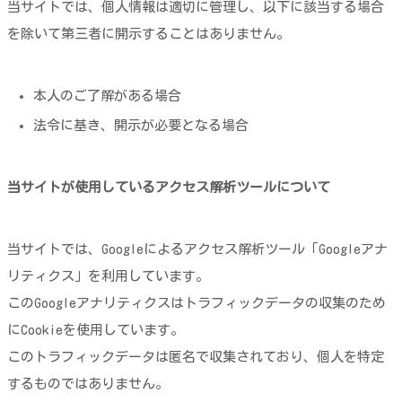
当サイトでは、個人情報は適切に管理し、以下に該当する場合
を除いて第三者に開示することはありません。
本人のご了解がある場合
法令に基き、開示が必要となる場合
当サイトが使用しているアクセス解析ツールについて
当サイトでは、Googleによるアクセス解析ツール「Googleアナ
リティクス」を利用しています。
このGoogleアナリティクスはトラフィックデータの収集のため
にCookieを使用しています。
このトラフィックデータは匿名で収集されており、個人を特定
するものではありません。