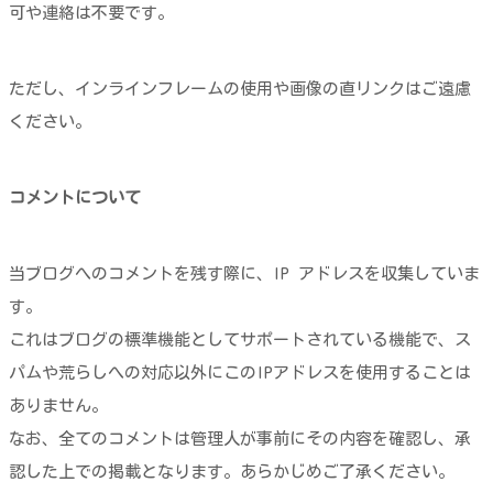
可や連絡は不要です。
ただし、インラインフレームの使用や画像の直リンクはご遠慮
ください。
コメントについて
当ブログへのコメントを残す際に、IP アドレスを収集していま
す。
これはブログの標準機能としてサポートされている機能で、ス
パムや荒らしへの対応以外にこのIPアドレスを使用することは
ありません。
なお、全てのコメントは管理人が事前にその内容を確認し、承
認した上での掲載となります。あらかじめご了承ください。