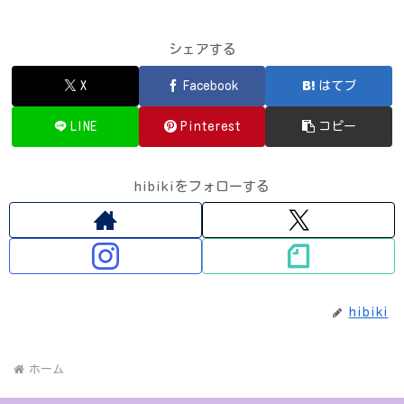
シェアする
X
Facebook
はてブ
LINE
Pinterest
コピー
hibikiをフォローする
hibiki
ホーム