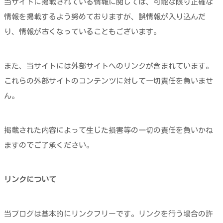
当サイトに掲載されている情報に関しては、可能な限り正確な
情報を掲載するよう努めておりますが、誤情報が入り込んだ
り、情報が古くなっていることもございます。
また、当サイトには外部サイトへのリンクが含まれています。
これらの外部サイトのコンテンツに対して一切責任を負いませ
ん。
掲載された内容によって生じた損害等の一切の責任を負いかね
ますのでご了承ください。
リンクについて
当ブログは基本的にリンクフリーです。リンクを行う場合の許