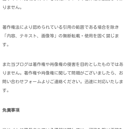
りません。
著作権法により認められている引用の範囲である場合を除き
「内容、テキスト、画像等」の無断転載・使用を固く禁じま
す。
また当ブログは著作権や肖像権の侵害を目的としたものではあ
りません。著作権や肖像権に関して問題がございましたら、お
問い合わせフォームよりご連絡ください。迅速に対応いたしま
す。
免責事項