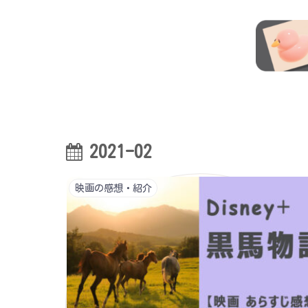
2021-02
映画の感想・紹介