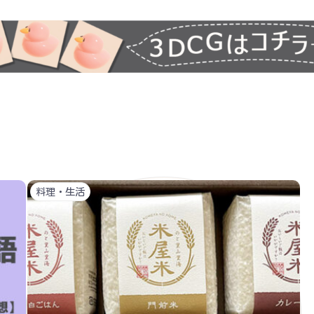
料理・生活