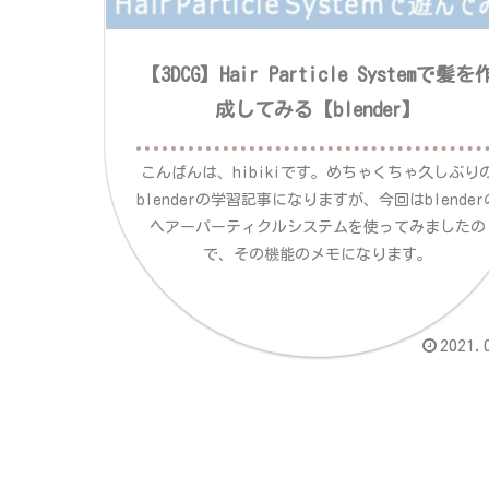
【3DCG】Hair Particle Systemで髪を
成してみる【blender】
こんばんは、hibikiです。めちゃくちゃ久しぶり
blenderの学習記事になりますが、今回はblender
ヘアーパーティクルシステムを使ってみましたの
で、その機能のメモになります。
2021.