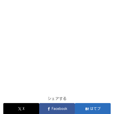
シェアする
X
Facebook
はてブ