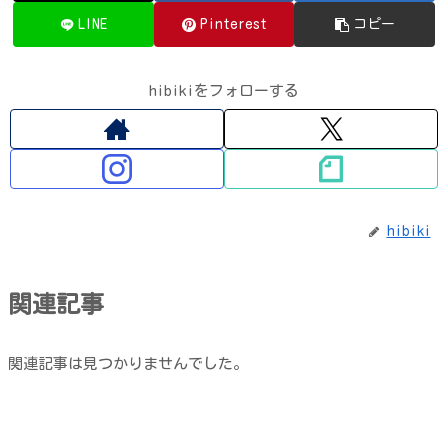
LINE
Pinterest
コピー
hibikiをフォローする
hibiki
関連記事
関連記事は見つかりませんでした。