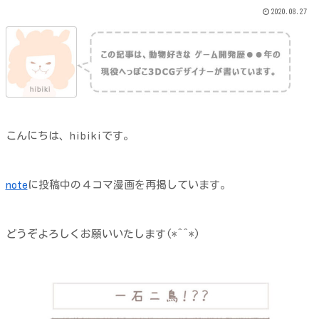
2020.08.27
こんにちは、hibikiです。
note
に投稿中の４コマ漫画を再掲しています。
どうぞよろしくお願いいたします(*^^*)