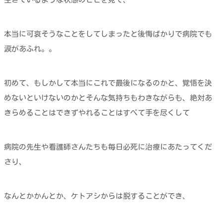
本当に可哀そうなことをしてしまったと後悔ばかりで病院でも
涙があふれ。。
初めて、もしかして本当にこれで最後になるのかと、覚悟を決
めないといけないのかとそんな気持ちもわきながらも、絶対あ
きらめることはできずやれることはすべて手を尽くして
病院の先生や看護師さんたちも毎日必死に治療にあたってくだ
さり、
なんとかかんとか、ケトアシからは脱することができ、