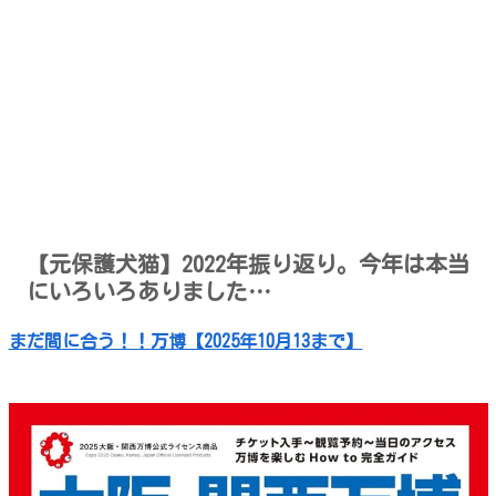
【元保護犬猫】2022年振り返り。今年は本当
にいろいろありました…
まだ間に合う！！万博【2025年10月13まで】