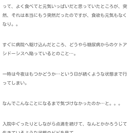
って、よく食べてと元気いっぱいだと思っていたところが、突
然、それは本当にもう突然だったのですが、食欲も元気もなく
なり。。
すぐに病院へ駆け込んだところ、どうやら糖尿病からのケトア
シドーシスへ陥っているとのこと…。
一時は今夜はもつかどうか…という日が続くような状態まで行
ってしまい。
なんでこんなことになるまで気づけなかったのか…と。。。
入院中ぐったりとしながら点滴を続けて、なんとかかろうじて
生きているような状態のビビを見て、