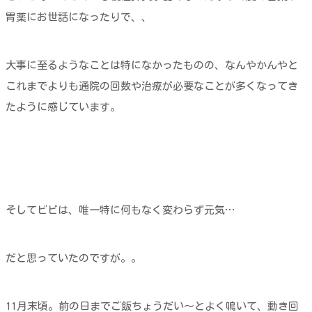
胃薬にお世話になったりで、、
大事に至るようなことは特になかったものの、なんやかんやと
これまでよりも通院の回数や治療が必要なことが多くなってき
たように感じています。
そしてビビは、唯一特に何もなく変わらず元気…
だと思っていたのですが。。
11月末頃。前の日までご飯ちょうだい～とよく鳴いて、動き回