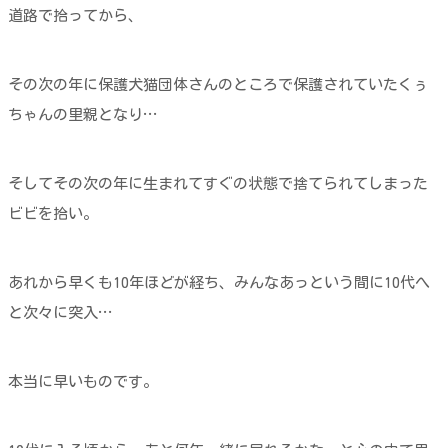
道路で拾ってから、
その次の年に保護犬猫団体さんのところで保護されていたくぅ
ちゃんの里親となり…
そしてその次の年に生まれてすぐの状態で捨てられてしまった
ビビを拾い。
あれから早くも10年ほどが経ち、みんなあっという間に10代へ
と次々に突入…
本当に早いものです。