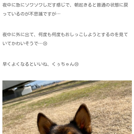
夜中に急にソワソワしだす感じで、朝起きると普通の状態に戻
っているのが不思議ですが…
夜中に外に出て、何度も何度もおしっこしようとするのを見て
いてかわいそうで…😢
早くよくなるといいね、くぅちゃん😢