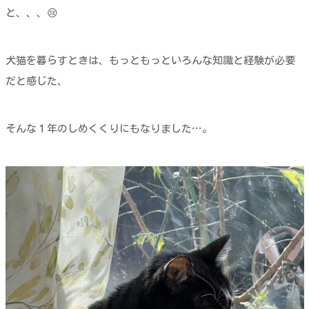
と、、、😢
犬猫を暮らすときは、もっともっといろんな知識と経験が必要
だと感じた、
そんな１年のしめくくりにもなりました…。