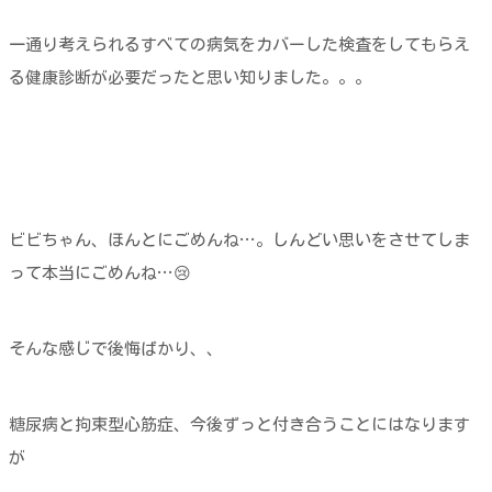
一通り考えられるすべての病気をカバーした検査をしてもらえ
る健康診断が必要だったと思い知りました。。。
ビビちゃん、ほんとにごめんね…。しんどい思いをさせてしま
って本当にごめんね…😢
そんな感じで後悔ばかり、、
糖尿病と拘束型心筋症、今後ずっと付き合うことにはなります
が