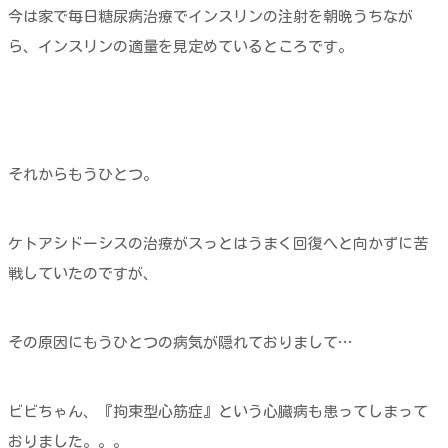
今は家で毎日糖尿病治療でインスリンの注射を朝晩うちなが
ら、インスリンの適量を見定めているところです。
それからもうひとつ。
ケトアシドーシスの治療がスっとはうまく回復へと向かずに苦
戦していたのですが、
その原因にもうひとつの病気が隠れておりまして…
ビビちゃん、『拘束型心筋症』という心臓病も患ってしまって
おりました。。。