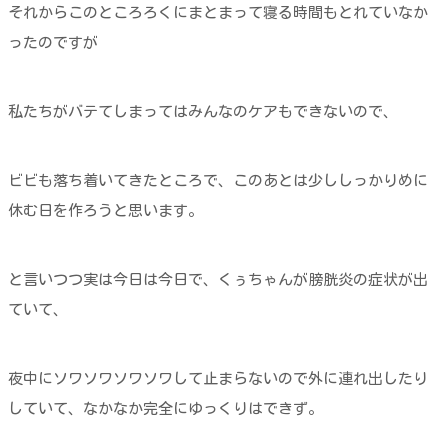
それからこのところろくにまとまって寝る時間もとれていなか
ったのですが
私たちがバテてしまってはみんなのケアもできないので、
ビビも落ち着いてきたところで、このあとは少ししっかりめに
休む日を作ろうと思います。
と言いつつ実は今日は今日で、くぅちゃんが膀胱炎の症状が出
ていて、
夜中にソワソワソワソワして止まらないので外に連れ出したり
していて、なかなか完全にゆっくりはできず。