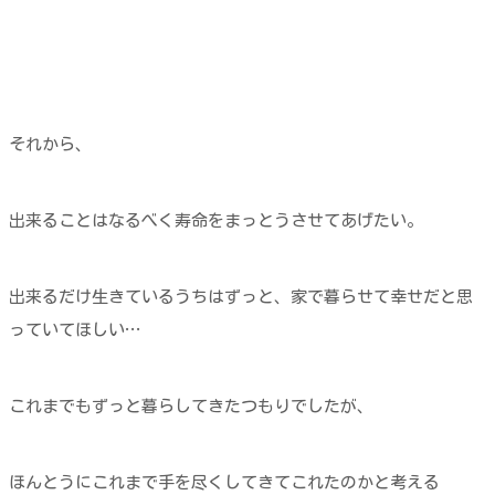
それから、
出来ることはなるべく寿命をまっとうさせてあげたい。
出来るだけ生きているうちはずっと、家で暮らせて幸せだと思
っていてほしい…
これまでもずっと暮らしてきたつもりでしたが、
ほんとうにこれまで手を尽くしてきてこれたのかと考える