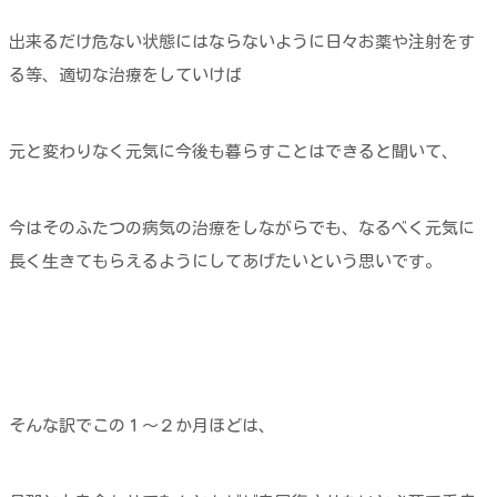
出来るだけ危ない状態にはならないように日々お薬や注射をす
る等、適切な治療をしていけば
元と変わりなく元気に今後も暮らすことはできると聞いて、
今はそのふたつの病気の治療をしながらでも、なるべく元気に
長く生きてもらえるようにしてあげたいという思いです。
そんな訳でこの１～２か月ほどは、