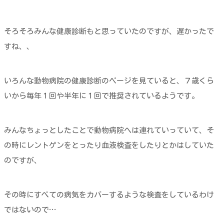
そろそろみんな健康診断もと思っていたのですが、遅かったで
すね、、
いろんな動物病院の健康診断のページを見ていると、７歳くら
いから毎年１回や半年に１回で推奨されているようです。
みんなちょっとしたことで動物病院へは連れていっていて、そ
の時にレントゲンをとったり血液検査をしたりとかはしていた
のですが、
その時にすべての病気をカバーするような検査をしているわけ
ではないので…