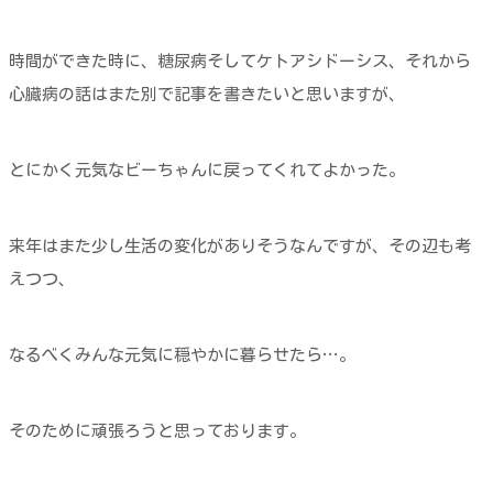
時間ができた時に、糖尿病そしてケトアシドーシス、それから
心臓病の話はまた別で記事を書きたいと思いますが、
とにかく元気なビーちゃんに戻ってくれてよかった。
来年はまた少し生活の変化がありそうなんですが、その辺も考
えつつ、
なるべくみんな元気に穏やかに暮らせたら…。
そのために頑張ろうと思っております。