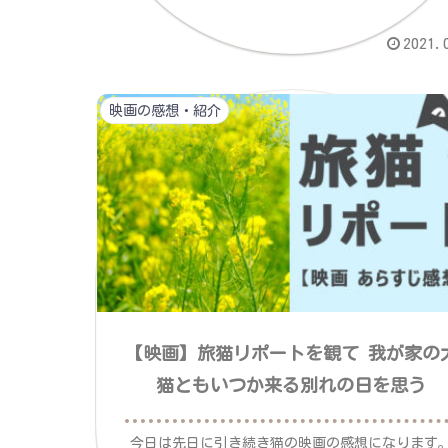
2021.
映画の感想・紹介
【映画】旅猫リポートを観て 我が家の
猫ともいつか来る別れの日を思う
今日は先日に引き続き猫の映画の感想になります