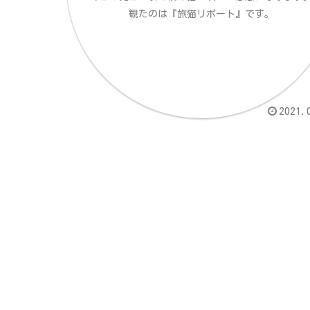
観たのは『旅猫リポート』です。
2021.