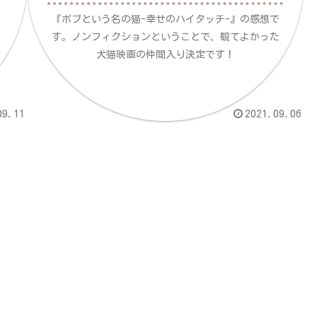
『ボブという名の猫-幸せのハイタッチ-』の感想で
す。ノンフィクションということで、観てよかった
犬猫映画の仲間入り決定です！
09.11
2021.09.06