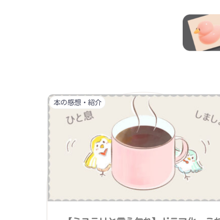
本の感想・紹介