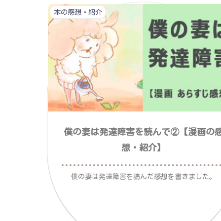
本の感想・紹介
僕の妻は発達障害を読んで②【漫画の
想・紹介】
僕の妻は発達障害を読んだ感想を書きました。