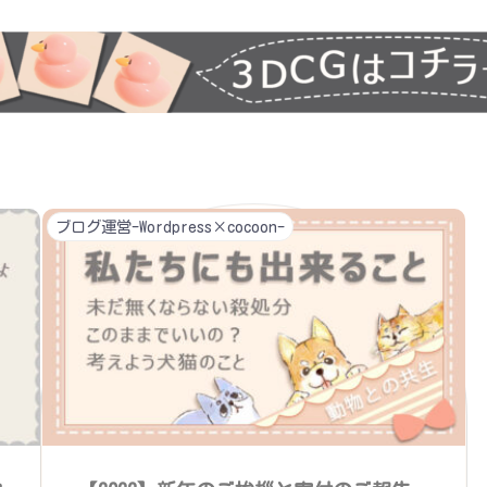
ブログ運営-Wordpress×cocoon-