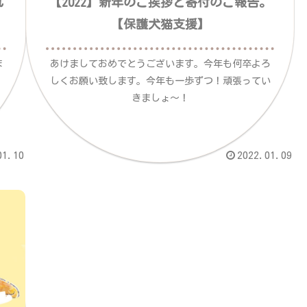
れ
【2022】新年のご挨拶と寄付のご報告。
【保護犬猫支援】
ま
あけましておめでとうございます。今年も何卒よろ
。
しくお願い致します。今年も一歩ずつ！頑張ってい
きましょ～！
01.10
2022.01.09