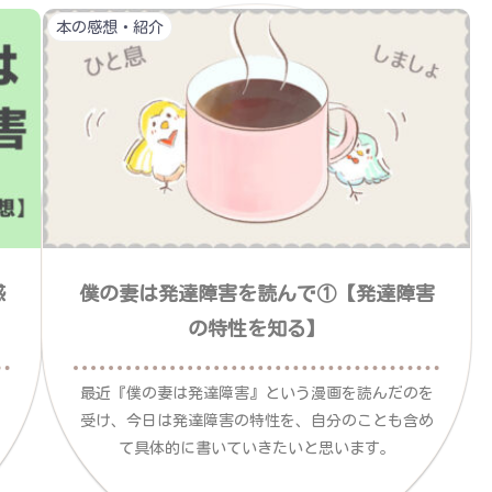
本の感想・紹介
感
僕の妻は発達障害を読んで①【発達障害
の特性を知る】
最近『僕の妻は発達障害』という漫画を読んだのを
受け、今日は発達障害の特性を、自分のことも含め
て具体的に書いていきたいと思います。